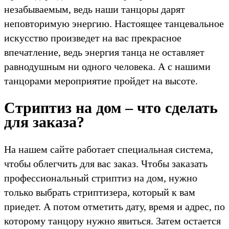
незабываемым, ведь наши танцоры дарят
неповторимую энергию. Настоящее танцевальное
искусство произведет на вас прекрасное
впечатление, ведь энергия танца не оставляет
равнодушным ни одного человека. А с нашими
танцорами мероприятие пройдет на высоте.
Стриптиз на дом – что сделать
для заказа?
На нашем сайте работает специальная система,
чтобы облегчить для вас заказ. Чтобы заказать
профессиональный стриптиз на дом, нужно
только выбрать стриптизера, который к вам
приедет. А потом отметить дату, время и адрес, по
которому танцору нужно явиться. Затем остается