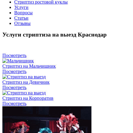
Стриптиз ростовой куклы
Услуги
Вопросы
Статьи
Отзывы
Услуги стриптиза на выезд Краснодар
Посмотреть
Стриптиз на Мальчишник
Посмотреть
Стриптиз на Девичник
Посмотреть
Стриптиз на Корпоратив
Посмотреть